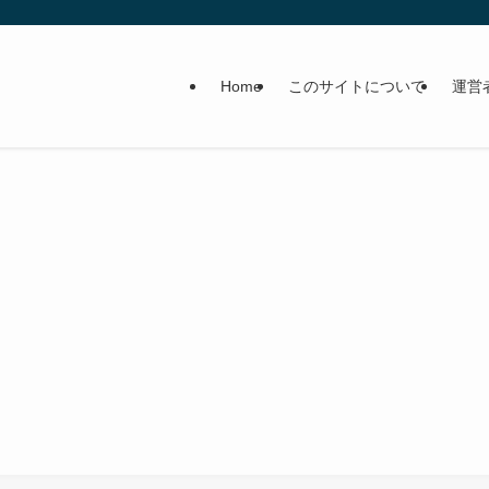
Home
このサイトについて
運営