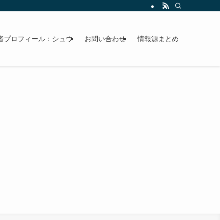
者プロフィール：シュウ
お問い合わせ
情報源まとめ