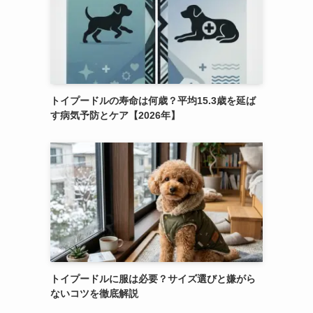
トイプードルの寿命は何歳？平均15.3歳を延ば
す病気予防とケア【2026年】
トイプードルに服は必要？サイズ選びと嫌がら
ないコツを徹底解説