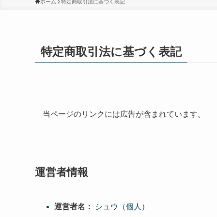
ホーム
特定商取引法に基づく表記
特定商取引法に基づく表記
当ページのリンクには広告が含まれています。
運営者情報
運営者名：
シュウ（個人）