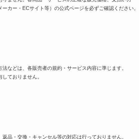
メーカー・ECサイト等）の公式ページを必ずご確認ください。
方法などは、各販売者の規約・サービス内容に準じます。
与しておりません。
、返品・交換・キャンセル等の対応は行っておりません。