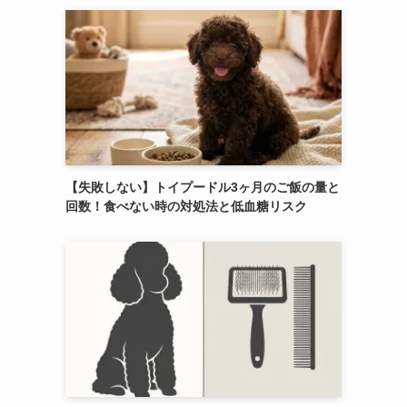
【失敗しない】トイプードル3ヶ月のご飯の量と
回数！食べない時の対処法と低血糖リスク