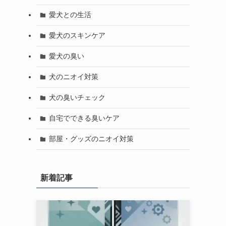
愛犬との生活
愛犬のスキンケア
愛犬の臭い
犬のニオイ対策
犬の臭いチェック
自宅でできる臭いケア
部屋・グッズのニオイ対策
新着記事