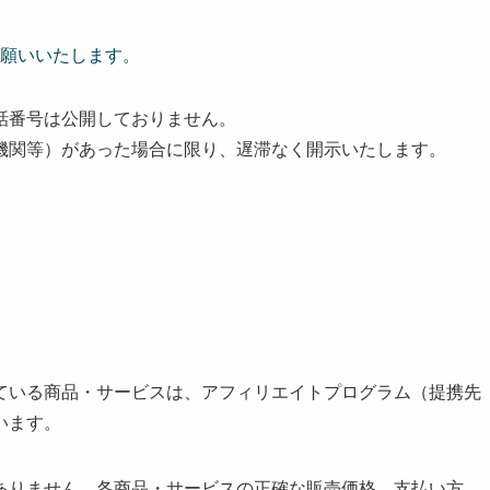
りお願いいたします。
話番号は公開しておりません。
機関等）があった場合に限り、遅滞なく開示いたします。
ている商品・サービスは、アフィリエイトプログラム（提携先
います。
ありません。各商品・サービスの正確な販売価格、支払い方