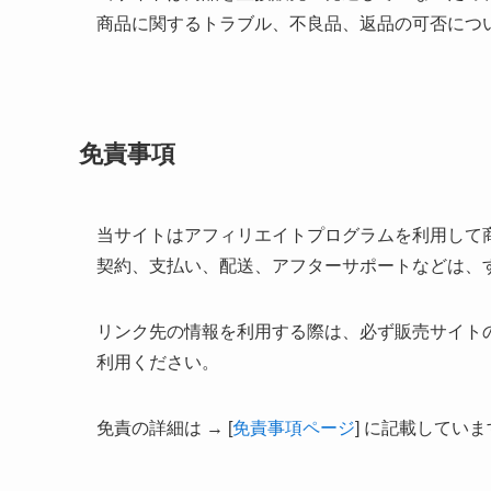
商品に関するトラブル、不良品、返品の可否につ
免責事項
当サイトはアフィリエイトプログラムを利用して
契約、支払い、配送、アフターサポートなどは、
リンク先の情報を利用する際は、必ず販売サイト
利用ください。
免責の詳細は → [
免責事項ページ
] に記載してい