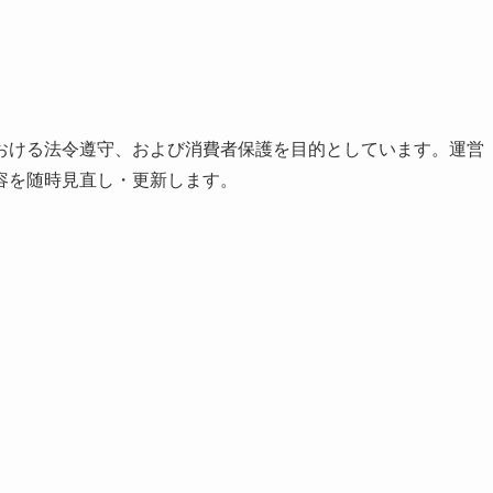
おける法令遵守、および消費者保護を目的としています。運営
容を随時見直し・更新します。