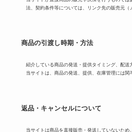
法、契約条件等については、リンク先の販売元（
商品の引渡し時期・方法
紹介している商品の発送・提供タイミング、配送
当サイトは、商品の発送、提供、在庫管理には関
返品・キャンセルについて
当サイトは商品を直接販売・発送していないため