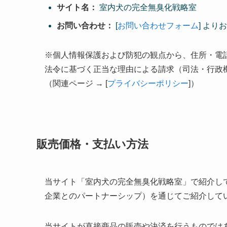
サイト名：
室内犬の完全無臭化戦略室
お問い合わせ：
[
お問い合わせフォーム
] よ
※個人情報保護および防犯の観点から、住所・電
法令に基づく正当な理由による請求（司法・行政
（関連ページ → [
プライバシーポリシー
]）
販売価格・支払い方法
当サイト「室内犬の完全無臭化戦略室」で紹介し
企業とのパートナーシップ）を通じてご紹介して
当サイトが直接商品の販売や決済を行うものでは