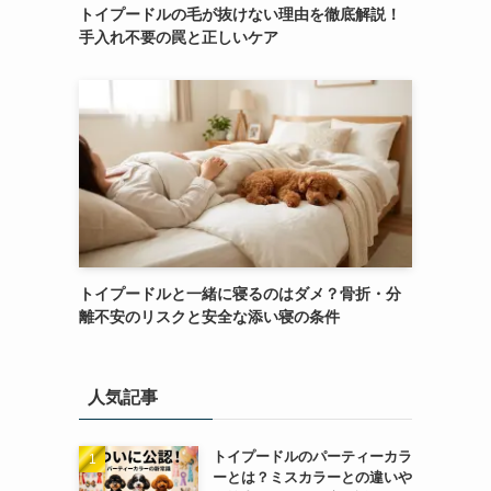
トイプードルの毛が抜けない理由を徹底解説！
手入れ不要の罠と正しいケア
トイプードルと一緒に寝るのはダメ？骨折・分
離不安のリスクと安全な添い寝の条件
人気記事
トイプードルのパーティーカラ
ーとは？ミスカラーとの違いや