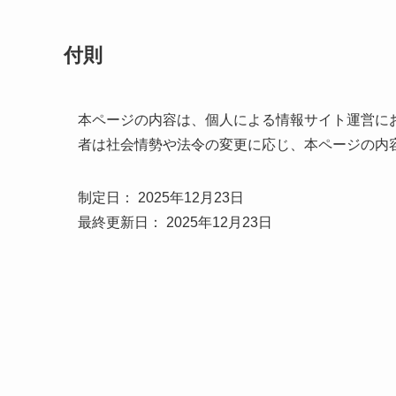
付則
本ページの内容は、個人による情報サイト運営に
者は社会情勢や法令の変更に応じ、本ページの内
制定日： 2025年12月23日
最終更新日： 2025年12月23日