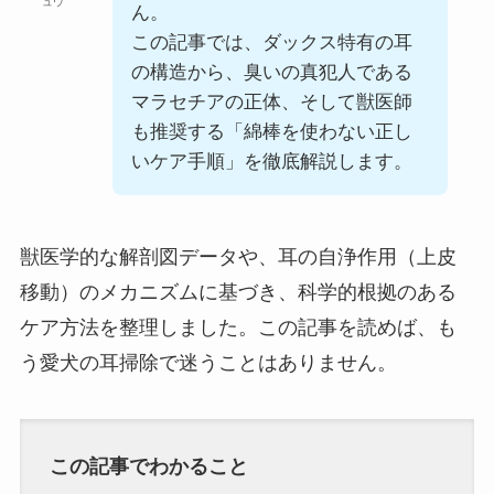
ュウ
ん。
この記事では、ダックス特有の耳
の構造から、臭いの真犯人である
マラセチアの正体、そして獣医師
も推奨する「綿棒を使わない正し
いケア手順」を徹底解説します。
獣医学的な解剖図データや、耳の自浄作用（上皮
移動）のメカニズムに基づき、科学的根拠のある
ケア方法を整理しました。この記事を読めば、も
う愛犬の耳掃除で迷うことはありません。
この記事でわかること