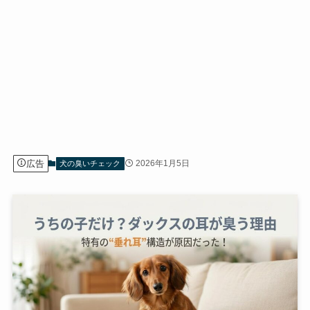
広告
2026年1月5日
犬の臭いチェック