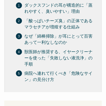
ダックスフンドの耳が構造的に「蒸
れやすく、臭いやすい」理由
「酸っぱいチーズ臭」の正体である
マラセチアが増殖する仕組み
なぜ「綿棒掃除」が耳にとって百害
あって一利なしなのか
獣医師が推奨する、イヤークリーナ
ーを使った「失敗しない液洗浄」の
手順
病院へ連れて行くべき「危険なサイ
ン」の見分け方