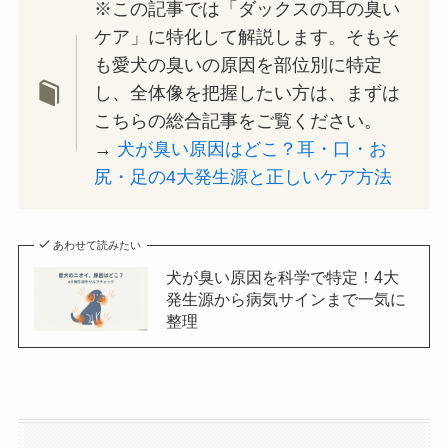
※この記事では「ダックスの耳の臭い
ケア」に特化して解説します。そもそ
も愛犬の臭いの原因を部位別に特定
し、全体像を把握したい方は、まずは
こちらの総合記事をご覧ください。
→
犬が臭い原因はどこ？耳・口・お
尻・足の4大発生源と正しいケア方法
あわせて読みたい
犬が臭い原因を科学で特定！4大
発生源から病気サインまで一気に
整理