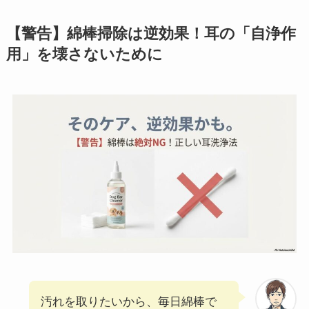
【警告】綿棒掃除は逆効果！耳の「自浄作
用」を壊さないために
汚れを取りたいから、毎日綿棒で