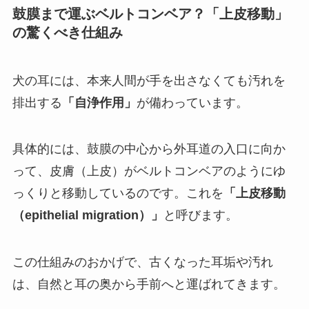
鼓膜まで運ぶベルトコンベア？「上皮移動」
の驚くべき仕組み
犬の耳には、本来人間が手を出さなくても汚れを
排出する
「自浄作用」
が備わっています。
具体的には、鼓膜の中心から外耳道の入口に向か
って、皮膚（上皮）がベルトコンベアのようにゆ
っくりと移動しているのです。これを
「上皮移動
（epithelial migration）」
と呼びます。
この仕組みのおかげで、古くなった耳垢や汚れ
は、自然と耳の奥から手前へと運ばれてきます。