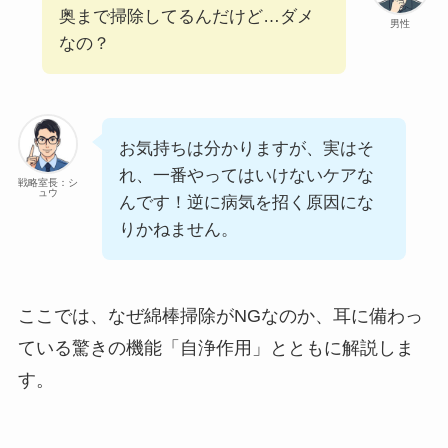
奥まで掃除してるんだけど…ダメ
男性
なの？
お気持ちは分かりますが、実はそ
れ、一番やってはいけないケアな
戦略室長：シ
ュウ
んです！逆に病気を招く原因にな
りかねません。
ここでは、なぜ綿棒掃除がNGなのか、耳に備わっ
ている驚きの機能「自浄作用」とともに解説しま
す。