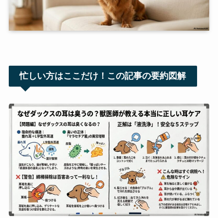
忙しい方はここだけ！
この記事の要約図解