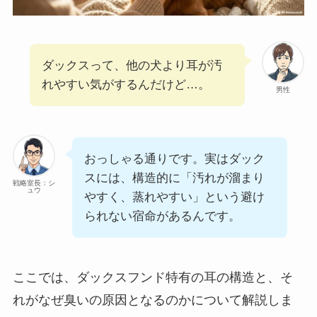
ダックスって、他の犬より耳が汚
れやすい気がするんだけど…。
男性
おっしゃる通りです。実はダック
スには、構造的に「汚れが溜まり
戦略室長：シ
ュウ
やすく、蒸れやすい」という避け
られない宿命があるんです。
ここでは、ダックスフンド特有の耳の構造と、そ
れがなぜ臭いの原因となるのかについて解説しま