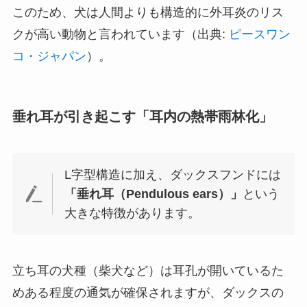
このため、犬は人間よりも構造的に外耳炎のリス
クが高い動物と言われています（出典:
ピースワン
コ・ジャパン
）。
垂れ耳が引き起こす「耳内の熱帯雨林化」
L字型構造に加え、ダックスフンドには
「垂れ耳（Pendulous ears）」
という
大きな特徴があります。
立ち耳の犬種（柴犬など）は耳孔が開いているた
めある程度の通気が確保されますが、ダックスの