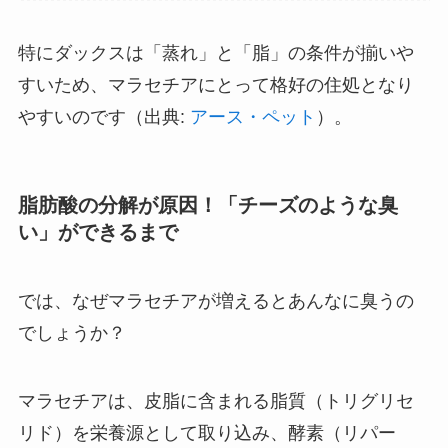
特にダックスは「蒸れ」と「脂」の条件が揃いや
すいため、マラセチアにとって格好の住処となり
やすいのです（出典:
アース・ペット
）。
脂肪酸の分解が原因！「チーズのような臭
い」ができるまで
では、なぜマラセチアが増えるとあんなに臭うの
でしょうか？
マラセチアは、皮脂に含まれる脂質（トリグリセ
リド）を栄養源として取り込み、酵素（リパー