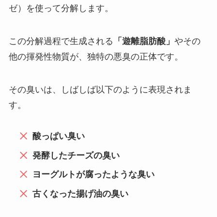
ゼ）を使って分解します。
この分解過程で生成される
「遊離脂肪酸」
やその
他の揮発性物質が、独特の悪臭の正体です。
その臭いは、しばしば以下のように表現されま
す。
酸っぱい臭い
発酵したチーズの臭い
ヨーグルトが腐ったような臭い
古くなった揚げ油の臭い