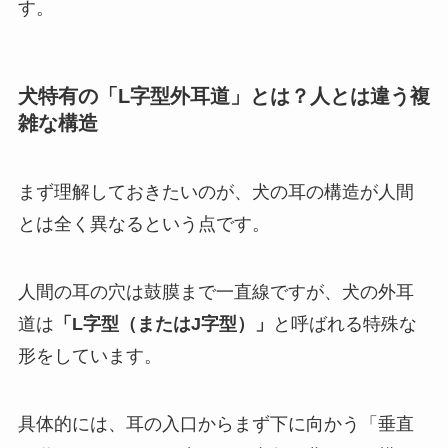
す。
犬特有の「L字型外耳道」とは？人とは違う複
雑な構造
まず理解しておきたいのが、犬の耳の構造が人間
とは全く異なるという点です。
人間の耳の穴は鼓膜まで一直線ですが、犬の外耳
道は
「L字型（またはJ字型）」
と呼ばれる特殊な
形をしています。
具体的には、耳の入口からまず下に向かう「垂直