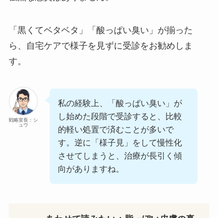
「黒くてベタベタ」「酸っぱい臭い」が揃った
ら、自宅ケアで様子を見ずに受診をお勧めしま
す。
私の経験上、「酸っぱい臭い」が
し始めた段階で受診すると、比較
戦略室長：シ
ュウ
的軽い処置で済むことが多いで
す。逆に「様子見」をして慢性化
させてしまうと、治療が長引く傾
向がありますね。