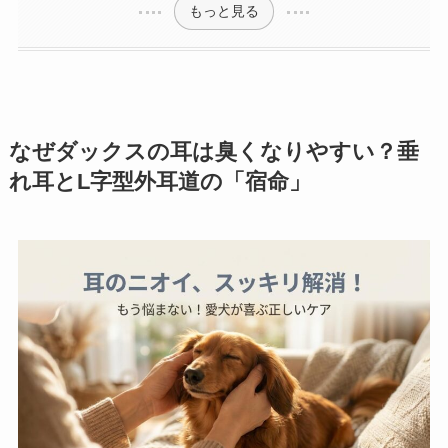
もっと見る
なぜダックスの耳は臭くなりやすい？垂
れ耳とL字型外耳道の「宿命」