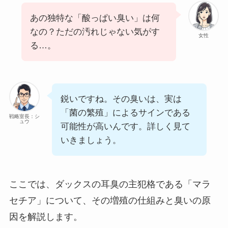
あの独特な「酸っぱい臭い」は何
なの？ただの汚れじゃない気がす
女性
る…。
鋭いですね。その臭いは、実は
「菌の繁殖」によるサインである
戦略室長：シ
ュウ
可能性が高いんです。詳しく見て
いきましょう。
ここでは、ダックスの耳臭の主犯格である「マラ
セチア」について、その増殖の仕組みと臭いの原
因を解説します。