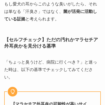
もし愛犬の耳からこのような臭いがしたら、それ
は単なる「汗臭さ」ではなく、
菌が活発に活動し
ている証拠
と考えられます。
【セルフチェック】ただの汚れかマラセチア
外耳炎かを見分ける基準
「ちょっと臭うけど、病院に行くべき？」と迷っ
た時は、以下の基準でチェックしてみてくださ
い。
【マラセチア外耳炎の可能性が高いサイ