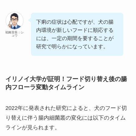
下痢の症状は心配ですが、犬の腸
内環境が新しいフードに順応する
戦略室長：シ
ュウ
には、一定の期間を要することが
研究で明らかになっています。
イリノイ大学が証明！フード切り替え後の腸
内フローラ変動タイムライン
2022年に発表された研究によると、犬のフード切
り替えに伴う腸内細菌叢の変化には以下のタイム
ラインが見られます。