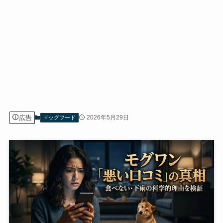
広告
2026年5月29日
ドッグフード