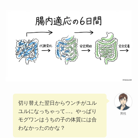
切り替えた翌日からウンチがユル
ユルになっちゃって…。やっぱり
男性
モグワンはうちの子の体質には合
わなかったのかな？