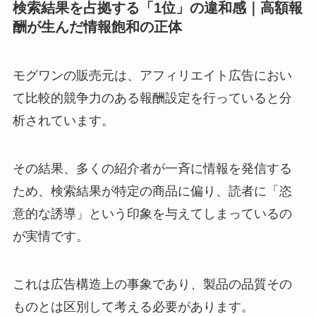
検索結果を占拠する「1位」の違和感｜高額報
酬が生んだ情報飽和の正体
モグワンの販売元は、アフィリエイト広告におい
て比較的競争力のある報酬設定を行っていると分
析されています。
その結果、多くの紹介者が一斉に情報を発信する
ため、検索結果が特定の商品に偏り、読者に「恣
意的な誘導」という印象を与えてしまっているの
が実情です。
これは広告構造上の事象であり、製品の品質その
ものとは区別して考える必要があります。