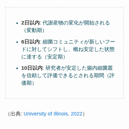
2日以内
: 代謝産物の変化が開始される
（変動期）
6日以内
: 細菌コミュニティが新しいフー
ドに対してシフトし、概ね安定した状態
に達する（安定期）
10日以内
: 研究者が安定した腸内細菌叢
を信頼して評価できるとされる期間（評
価期）
（出典:
University of Illinois, 2022
）