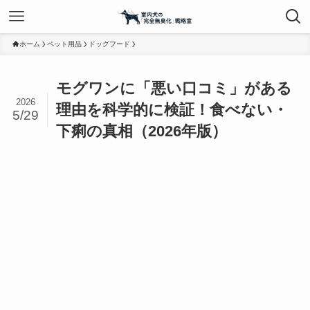
ホーム
ペット用品
ドッグフード
モグワンに「悪い口コミ」がある
2026
理由を科学的に検証！食べない・
5/29
下痢の真相（2026年版）