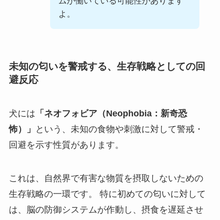
ムが働いている可能性があります
よ。
未知の匂いを警戒する、生存戦略としての回
避反応
犬には
「ネオフォビア（Neophobia：新奇恐
怖）」
という、未知の食物や刺激に対して警戒・
回避を示す性質があります。
これは、自然界で有害な物質を摂取しないための
生存戦略の一環です。 特に初めての匂いに対して
は、脳の防御システムが作動し、摂食を遅延させ