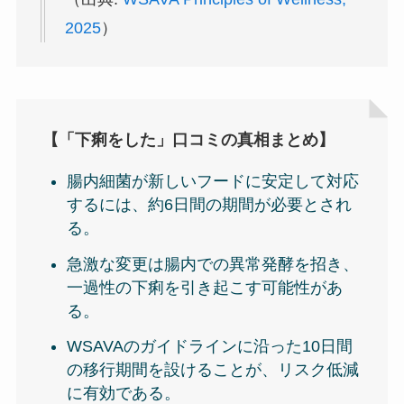
2025
）
【「下痢をした」口コミの真相まとめ】
腸内細菌が新しいフードに安定して対応
するには、約6日間の期間が必要とされ
る。
急激な変更は腸内での異常発酵を招き、
一過性の下痢を引き起こす可能性があ
る。
WSAVAのガイドラインに沿った10日間
の移行期間を設けることが、リスク低減
に有効である。