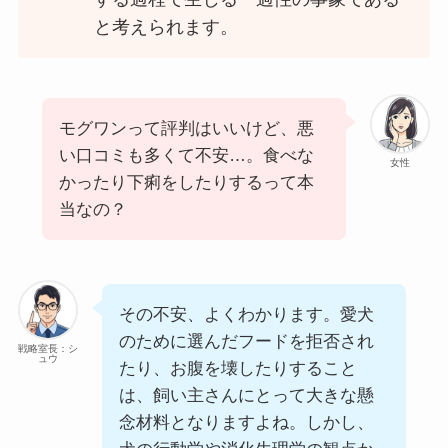
と考えられます。
モグワンって評判はいいけど、悪
い口コミも多くて不安…。食べな
女性
かったり下痢をしたりするって本
当なの？
その不安、よくわかります。愛犬
のために選んだフードを拒否され
戦略室長：シ
ュウ
たり、お腹を壊したりすること
は、飼い主さんにとって大きな懸
念材料となりますよね。しかし、