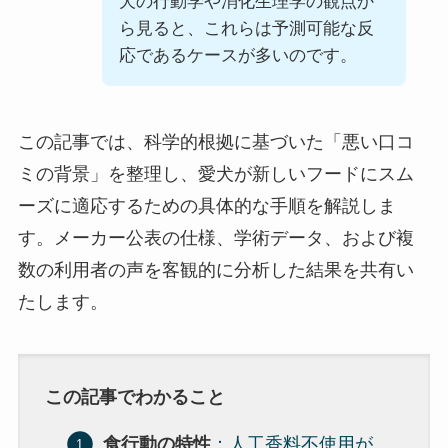
犬の行動学や消化生理学の観点か
ら見ると、これらは予測可能な反
応であるケースが多いのです。
この記事では、科学的根拠に基づいた「悪い口コ
ミの背景」を整理し、愛犬が新しいフードにスム
ーズに適応するための具体的な手順を解説しま
す。メーカー公表の仕様、学術データ、および複
数の利用者の声を客観的に分析した結果を共有い
たします。
この記事でわかること
食行動の特性
：人工香料不使用が