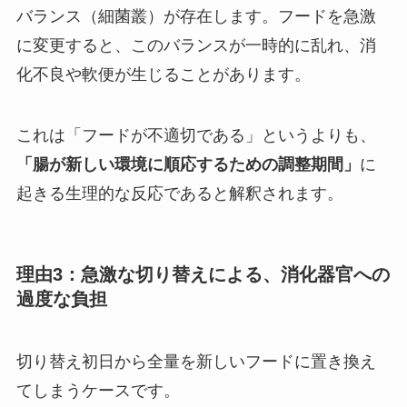
バランス（細菌叢）が存在します。フードを急激
に変更すると、このバランスが一時的に乱れ、消
化不良や軟便が生じることがあります。
これは「フードが不適切である」というよりも、
「腸が新しい環境に順応するための調整期間」
に
起きる生理的な反応であると解釈されます。
理由3：急激な切り替えによる、消化器官への
過度な負担
切り替え初日から全量を新しいフードに置き換え
てしまうケースです。