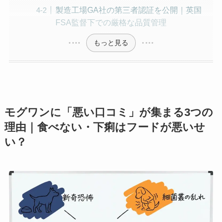
製造工場GA社の第三者認証を公開｜英国
FSA監督下での厳格な品質管理
もっと見る
モグワンに「悪い口コミ」が集まる3つの
理由｜食べない・下痢はフードが悪いせ
い？