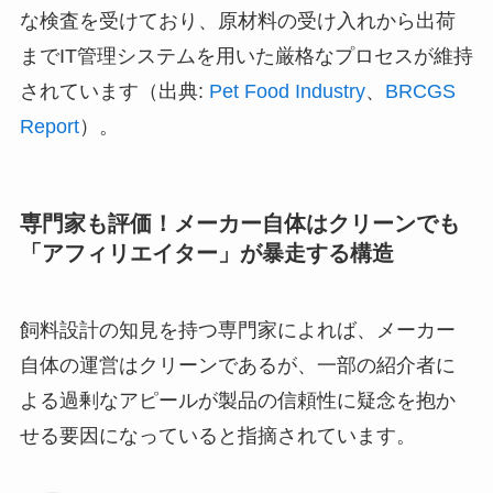
な検査を受けており、原材料の受け入れから出荷
までIT管理システムを用いた厳格なプロセスが維持
されています（出典:
Pet Food Industry
、
BRCGS
Report
）。
専門家も評価！メーカー自体はクリーンでも
「アフィリエイター」が暴走する構造
飼料設計の知見を持つ専門家によれば、メーカー
自体の運営はクリーンであるが、一部の紹介者に
よる過剰なアピールが製品の信頼性に疑念を抱か
せる要因になっていると指摘されています。