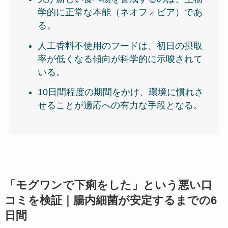
学的に正常な本能（ネオフォビア）であ
る。
人工香料不使用のフードは、初日の摂取
率が低くなる傾向が科学的に示唆されて
いる。
10日間程度の期間をかけ、環境に慣れさ
せることが適応への有力な手段となる。
「モグワンで下痢をした」という悪い口
コミを検証｜腸内細菌が安定するまでの6
日間