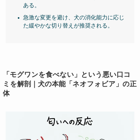
ある。
急激な変更を避け、犬の消化能力に応じ
た緩やかな切り替えが推奨される。
「モグワンを食べない」という悪い口コ
ミを解剖｜犬の本能「ネオフォビア」の正
体