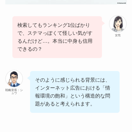
検索してもランキング1位ばかり
で、ステマっぽくて怪しい気がす
女性
るんだけど…。本当に中身も信用
できるの？
そのように感じられる背景には、
インターネット広告における「情
戦略室長：シ
ュウ
報環境の飽和」という構造的な問
題があると考えられます。