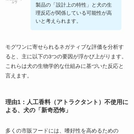
ュウ
製品の「設計上の特性」と犬の生
理反応が関係している可能性が高
いと考えられます。
モグワンに寄せられるネガティブな評価を分析す
ると、主に以下の3つの要因が浮かび上がります。
これらは犬の生物学的な仕組みに基づいた反応と
言えます。
理由1：人工香料（アトラクタント）不使用に
よる、犬の「新奇恐怖」
多くの市販フードには、嗜好性を高めるための