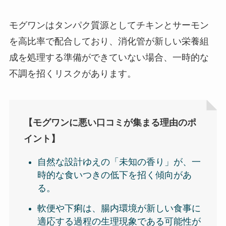
モグワンはタンパク質源としてチキンとサーモン
を高比率で配合しており、消化管が新しい栄養組
成を処理する準備ができていない場合、一時的な
不調を招くリスクがあります。
【モグワンに悪い口コミが集まる理由のポ
イント】
自然な設計ゆえの「未知の香り」が、一
時的な食いつきの低下を招く傾向があ
る。
軟便や下痢は、腸内環境が新しい食事に
適応する過程の生理現象である可能性が