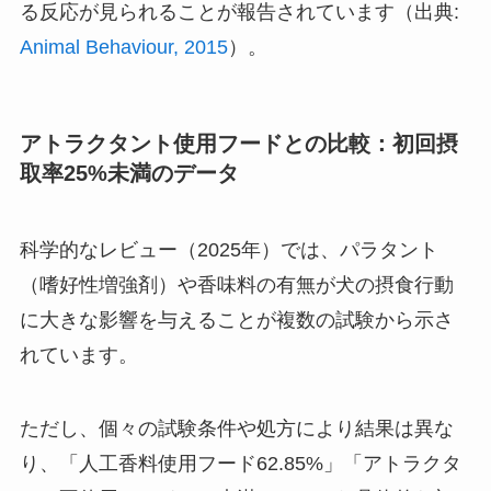
る反応が見られることが報告されています（出典:
Animal Behaviour, 2015
）。
アトラクタント使用フードとの比較：初回摂
取率25%未満のデータ
科学的なレビュー（2025年）では、パラタント
（嗜好性増強剤）や香味料の有無が犬の摂食行動
に大きな影響を与えることが複数の試験から示さ
れています。
ただし、個々の試験条件や処方により結果は異な
り、「人工香料使用フード62.85%」「アトラクタ