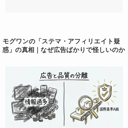
モグワンの「ステマ・アフィリエイト疑
惑」の真相｜なぜ広告ばかりで怪しいのか