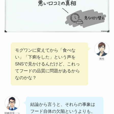
モグワンに変えてから「食べな
い」「下痢をした」という声を
男性
SNSで見かけるんだけど、これっ
てフードの品質に問題があるから
なのかな？
結論から言うと、それらの事象は
フード自体の欠陥というよりも、
戦略室長：シ