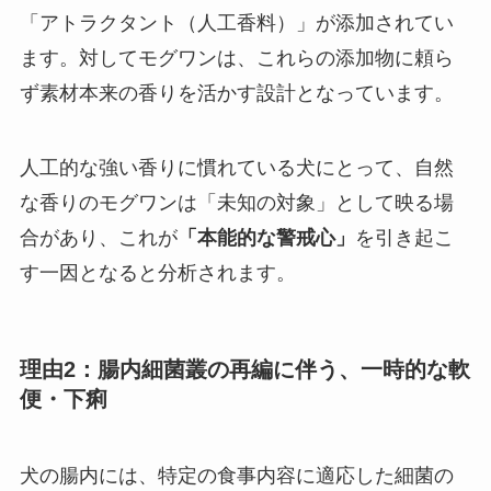
「アトラクタント（人工香料）」が添加されてい
ます。対してモグワンは、これらの添加物に頼ら
ず素材本来の香りを活かす設計となっています。
人工的な強い香りに慣れている犬にとって、自然
な香りのモグワンは「未知の対象」として映る場
合があり、これが
「本能的な警戒心」
を引き起こ
す一因となると分析されます。
理由2：腸内細菌叢の再編に伴う、一時的な軟
便・下痢
犬の腸内には、特定の食事内容に適応した細菌の