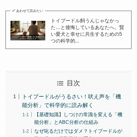
あわせて読みたい
トイプードル飼うんじゃなかっ
た…と後悔しているあなたへ。賢
い愛犬と幸せに共生するための5
つの科学的...
目次
トイプードルがうるさい！吠え声を「機
能分析」で科学的に読み解く
【基礎知識】しつけの常識を変える「機
能分析」とABC分析の仕組み
なぜ叱るだけではダメ？トイプードルが