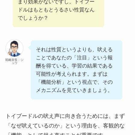
まり効果がないですし、トイプー
ドルはもともとうるさい性質なん
でしょうか？
それは性質というよりも、吠える
ことであなたの「注目」という報
戦略室長：シ
ュウ
酬を得ている、学習の結果である
可能性が考えられます。まずは
「機能分析」という視点で、その
メカニズムを見ていきましょう。
トイプードルの吠え声に向き合うためには、まず
「なぜ吠えているのか」という理由を、客観的な