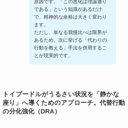
原因です。「この悪化は理論通り
である」という知識があるだけ
で、精神的な余裕は大きく変わり
ます。
ただし、単なる我慢比べは限界が
あるため、次に挙げる「代わりの
行動を教える」手法を併用するこ
とが現実的です。
トイプードルがうるさい状況を「静かな
座り」へ導くためのアプローチ。代替行動
の分化強化（DRA）