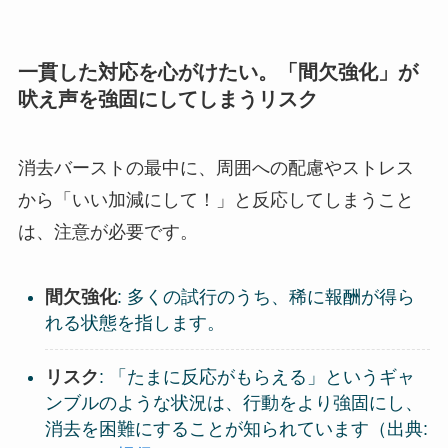
一貫した対応を心がけたい。「間欠強化」が
吠え声を強固にしてしまうリスク
消去バーストの最中に、周囲への配慮やストレス
から「いい加減にして！」と反応してしまうこと
は、注意が必要です。
間欠強化
: 多くの試行のうち、稀に報酬が得ら
れる状態を指します。
リスク
: 「たまに反応がもらえる」というギャ
ンブルのような状況は、行動をより強固にし、
消去を困難にすることが知られています（出典: