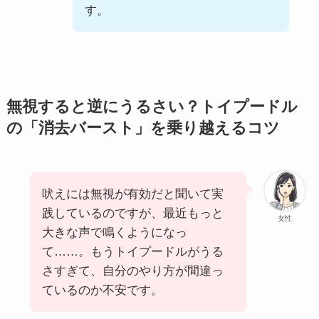
す。
無視すると逆にうるさい？トイプードル
の「消去バースト」を乗り越えるコツ
吠えには無視が有効だと聞いて実
践しているのですが、最近もっと
女性
大きな声で鳴くようになっ
て……。もうトイプードルがうる
さすぎて、自分のやり方が間違っ
ているのか不安です。