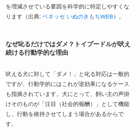
を増減させている要因を科学的に特定しやすくな
ります（出典:
ベネッセ いぬのきもちWEB
）。
なぜ叱るだけではダメ？トイプードルが吠え
続ける行動学的な理由
吠える犬に対して「ダメ！」と叱る対応は一般的
ですが、行動学的にはこれが逆効果になるケース
も指摘されています。犬にとって、飼い主の声掛
けそのものが「注目（社会的報酬）」として機能
し、行動を維持させてしまう場合があるからで
す。