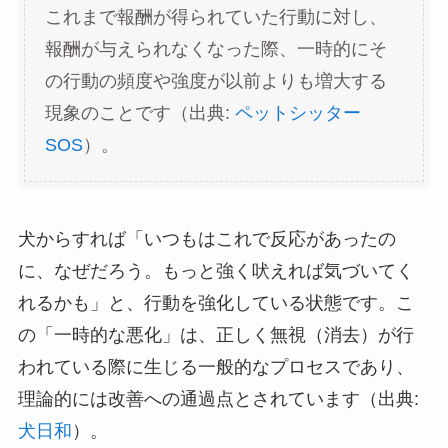
これまで報酬が得られていた行動に対し、
報酬が与えられなくなった際、一時的にそ
の行動の頻度や強度が以前よりも増大する
現象のことです（出典:
ペットシッター
SOS
）。
犬からすれば「いつもはこれで反応があったの
に、なぜだろう。もっと強く吠えれば気づいてく
れるかも」と、行動を強化している状態です。こ
の「一時的な悪化」は、正しく無視（消去）が行
われている際に生じる一般的なプロセスであり、
理論的には改善への通過点とされています（出典:
犬日和
）。