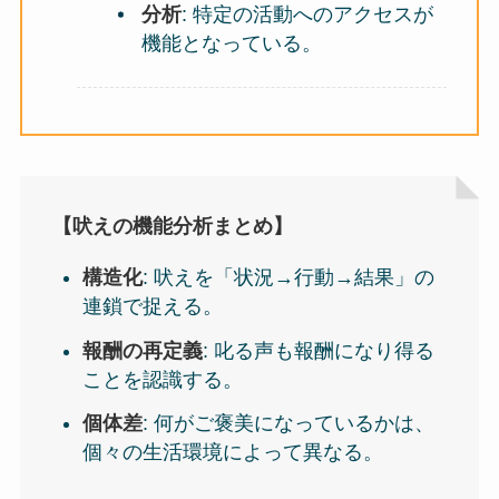
分析
: 特定の活動へのアクセスが
機能となっている。
【吠えの機能分析まとめ】
構造化
: 吠えを「状況→行動→結果」の
連鎖で捉える。
報酬の再定義
: 叱る声も報酬になり得る
ことを認識する。
個体差
: 何がご褒美になっているかは、
個々の生活環境によって異なる。