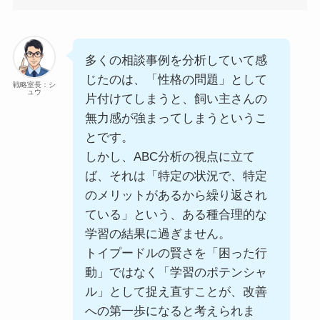
多くの相談事例を分析していて感
じたのは、「性格の問題」として
戦略室長：シ
ュウ
片付けてしまうと、飼い主さんの
無力感が強まってしまうというこ
とです。
しかし、ABC分析の視点に立て
ば、それは「特定の状況で、特定
のメリットがあるから繰り返され
ている」という、ある種合理的な
学習の結果に過ぎません。
トイプードルの賢さを「困った行
動」ではなく「学習のポテンシャ
ル」として捉え直すことが、改善
への第一歩になると考えられま