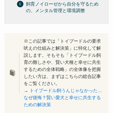
飼育ノイローゼから自分を守るため
の、メンタル管理と環境調整
※この記事では「トイプードルの要求
吠えの仕組みと解決策」に特化して解
説します。そもそも「トイプードル飼
育の難しさや、賢い犬種と幸せに共生
するための全体戦略」の全体像を把握
したい方は、まずはこちらの総合記事
をご覧ください。
→
トイプードル飼うんじゃなかった…
なぜ後悔？賢い愛犬と幸せに共生する
ための解決策