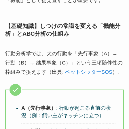
「機能」として捉え直すことが重要です。
【基礎知識】しつけの常識を変える「機能分
析」とABC分析の仕組み
行動分析学では、犬の行動を「先行事象（A）→
行動（B）→ 結果事象（C）」という三項随伴性の
枠組みで捉えます（出典:
ペットシッターSOS
）。
A（先行事象）
: 行動が起こる直前の状
況（例：飼い主がキッチンに立つ）