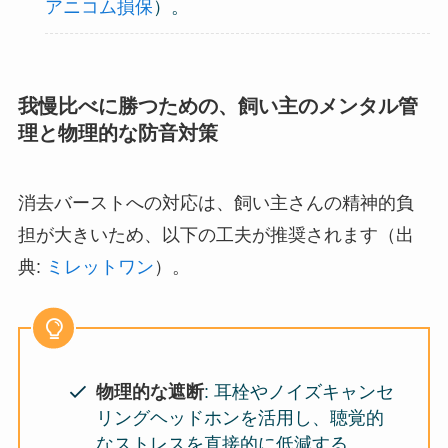
アニコム損保
）。
我慢比べに勝つための、飼い主のメンタル管
理と物理的な防音対策
消去バーストへの対応は、飼い主さんの精神的負
担が大きいため、以下の工夫が推奨されます（出
典:
ミレットワン
）。
物理的な遮断
: 耳栓やノイズキャンセ
リングヘッドホンを活用し、聴覚的
なストレスを直接的に低減する。