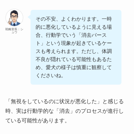
その不安、よくわかります。一時
的に悪化しているように見える場
戦略室長：シ
ュウ
合、行動学でいう「消去バース
ト」という現象が起きているケー
スも考えられます。ただし、体調
不良が隠れている可能性もあるた
め、愛犬の様子は慎重に観察して
くださいね。
「無視をしているのに状況が悪化した」と感じる
時、実は行動学的な「消去」のプロセスが進行し
ている可能性があります。