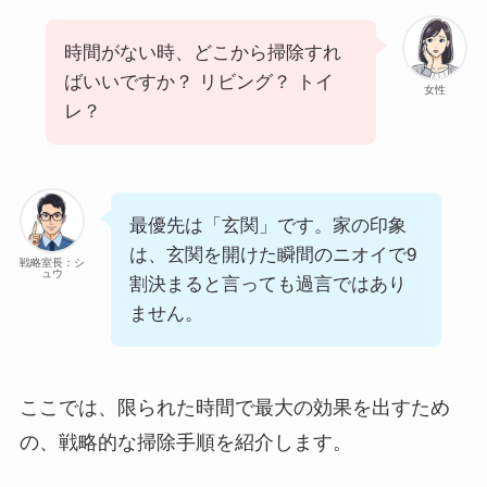
時間がない時、どこから掃除すれ
ばいいですか？ リビング？ トイ
女性
レ？
最優先は「玄関」です。家の印象
は、玄関を開けた瞬間のニオイで9
戦略室長：シ
ュウ
割決まると言っても過言ではあり
ません。
ここでは、限られた時間で最大の効果を出すため
の、戦略的な掃除手順を紹介します。