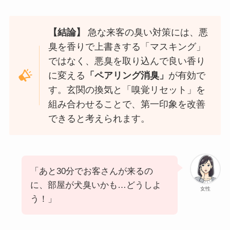
【結論】
急な来客の臭い対策には、悪
臭を香りで上書きする「マスキング」
ではなく、悪臭を取り込んで良い香り
に変える
「ペアリング消臭」
が有効で
す。玄関の換気と「嗅覚リセット」を
組み合わせることで、第一印象を改善
できると考えられます。
「あと30分でお客さんが来るの
に、部屋が犬臭いかも…どうしよ
女性
う！」