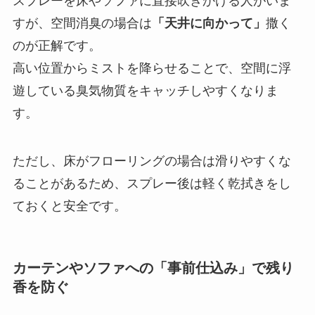
スプレーを床やソファに直接吹きかける人がいま
すが、空間消臭の場合は
「天井に向かって」
撒く
のが正解です。
高い位置からミストを降らせることで、空間に浮
遊している臭気物質をキャッチしやすくなりま
す。
ただし、床がフローリングの場合は滑りやすくな
ることがあるため、スプレー後は軽く乾拭きをし
ておくと安全です。
カーテンやソファへの「事前仕込み」で残り
香を防ぐ