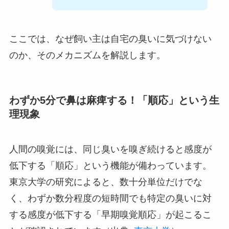
ここでは、なぜ飼い主は自宅の臭いに気づけない
のか、そのメカニズムを解説します。
わずか5分で鼻は麻痺する！「順応」という生
理現象
人間の嗅覚には、同じ臭いを嗅ぎ続けると感度が
低下する「順応」という機能が備わっています。
東京大学の研究によると、数十分単位だけでな
く、わずか数分程度の短時間でも特定の臭いに対
する感度が低下する「早期嗅覚順応」が起こるこ