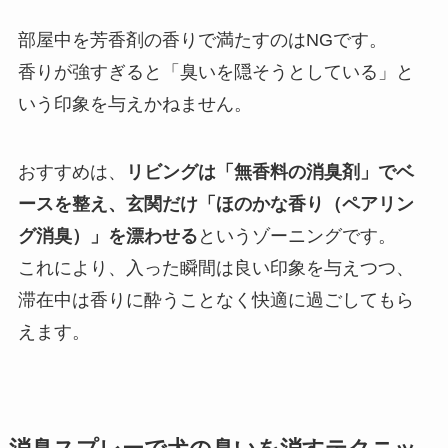
部屋中を芳香剤の香りで満たすのはNGです。
香りが強すぎると「臭いを隠そうとしている」と
いう印象を与えかねません。
おすすめは、
リビングは「無香料の消臭剤」でベ
ースを整え、玄関だけ「ほのかな香り（ペアリン
グ消臭）」を漂わせる
というゾーニングです。
これにより、入った瞬間は良い印象を与えつつ、
滞在中は香りに酔うことなく快適に過ごしてもら
えます。