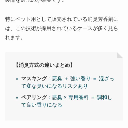
特にペット用として販売されている消臭芳香剤に
は、この技術が採用されているケースが多く見ら
れます。
【消臭方式の違いまとめ】
マスキング
：悪臭 ＋ 強い香り ＝ 混ざっ
て変な臭いになるリスクあり
ペアリング
：悪臭 × 専用香料 ＝ 調和し
て良い香りになる