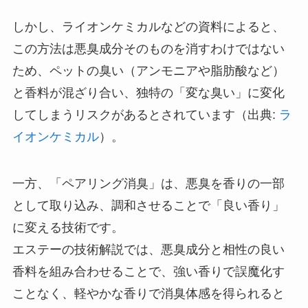
しかし、ライオンケミカルなどの資料によると、
この方法は悪臭成分そのものを消すわけではない
ため、ペットの臭い（アンモニアや脂肪酸など）
と香料が混ざり合い、独特の「変な臭い」に変化
してしまうリスクがあるとされています（出典:
ラ
イオンケミカル
）。
一方、「ペアリング消臭」は、悪臭を香りの一部
として取り込み、調和させることで「良い香り」
に変える技術です。
エステーの技術解説では、悪臭成分と相性の良い
香料を組み合わせることで、強い香りで誤魔化す
ことなく、軽やかな香りで消臭体感を得られると