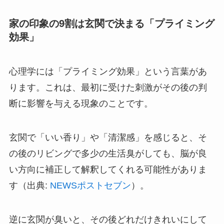
家の印象の9割は玄関で決まる「プライミング
効果」
心理学には「プライミング効果」という言葉があ
ります。これは、最初に受けた刺激がその後の判
断に影響を与える現象のことです。
玄関で「いい香り」や「清潔感」を感じると、そ
の後のリビングで多少の生活臭がしても、脳が良
い方向に補正して解釈してくれる可能性がありま
す（出典:
NEWSポストセブン
）。
逆に玄関が臭いと、その後どれだけきれいにして