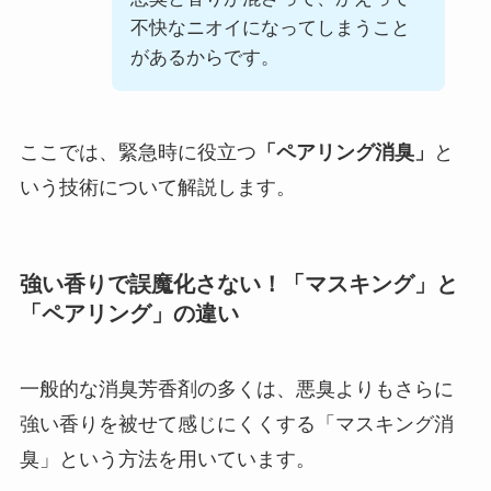
不快なニオイになってしまうこと
があるからです。
ここでは、緊急時に役立つ
「ペアリング消臭」
と
いう技術について解説します。
強い香りで誤魔化さない！「マスキング」と
「ペアリング」の違い
一般的な消臭芳香剤の多くは、悪臭よりもさらに
強い香りを被せて感じにくくする「マスキング消
臭」という方法を用いています。