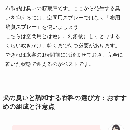
布製品は臭いの貯蔵庫です。ここから発生する臭
いを抑えるには、空間用スプレーではなく
「布用
消臭スプレー」
を使いましょう。
こちらは空間用とは逆に、対象物にしっとりする
くらい吹きかけ、乾くまで待つ必要があります。
できれば来客の1時間前には済ませておき、完全に
乾いた状態で迎えるのがベストです。
犬の臭いと調和する香料の選び方：おすす
めの組成と注意点