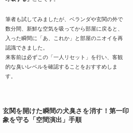
筆者も試してみましたが、ベランダや玄関の外で
数分間、新鮮な空気を吸ってから部屋に戻ると、
入った瞬間に「あ、これか」と部屋のニオイを再
認識できました。
来客前は必ずこの「一人リセット」を行い、客観
的な臭いレベルを確認することをおすすめしま
す。
玄関を開けた瞬間の犬臭さを消す！第一印
象を守る「空間演出」手順