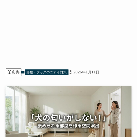
広告
2026年1月11日
部屋・グッズのニオイ対策