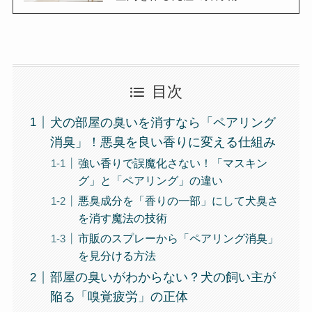
目次
犬の部屋の臭いを消すなら「ペアリング
消臭」！悪臭を良い香りに変える仕組み
強い香りで誤魔化さない！「マスキン
グ」と「ペアリング」の違い
悪臭成分を「香りの一部」にして犬臭さ
を消す魔法の技術
市販のスプレーから「ペアリング消臭」
を見分ける方法
部屋の臭いがわからない？犬の飼い主が
陥る「嗅覚疲労」の正体