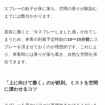
スプレーの粒子が床に落ち、空間の香りが馴染む
までには数分かかります。
直前に撒くと「今スプレーしました感」が出てし
まうため、来客の到着予定時刻の
10〜15分前
にス
プレーを済ませておくのが理想的です。これによ
り、来客時には香りが落ち着き、自然な空間を演
出できます。
「上に向けて撒く」のが鉄則。ミストを空間
に漂わせるコツ