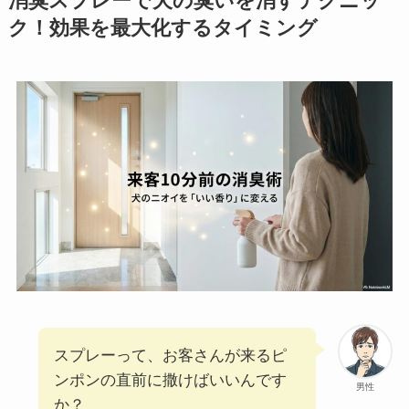
消臭スプレーで犬の臭いを消すテクニッ
ク！効果を最大化するタイミング
スプレーって、お客さんが来るピ
ンポンの直前に撒けばいいんです
男性
か？