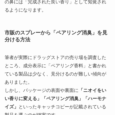
の鼻には「完成された良い香り」として知覚され
るようになります。
市販のスプレーから「ペアリング消臭」を見
分ける方法
筆者が実際にドラッグストアの売り場を調査した
ところ、成分表示に「ペアリング香料」と書かれ
ている製品は少なく、見分けるのが難しい傾向が
ありました。
しかし、パッケージの表面や裏面に
「ニオイをい
い香りに変える」「ペアリング消臭」「ハーモナ
イズ」
といったキャッチコピーが記載されている
製品を選ぶのが確実です。