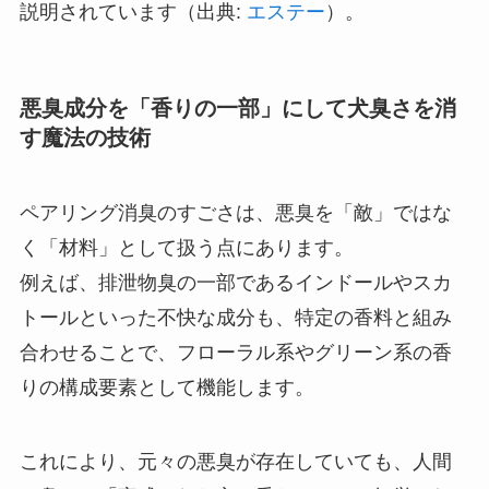
説明されています（出典:
エステー
）。
悪臭成分を「香りの一部」にして犬臭さを消
す魔法の技術
ペアリング消臭のすごさは、悪臭を「敵」ではな
く「材料」として扱う点にあります。
例えば、排泄物臭の一部であるインドールやスカ
トールといった不快な成分も、特定の香料と組み
合わせることで、フローラル系やグリーン系の香
りの構成要素として機能します。
これにより、元々の悪臭が存在していても、人間