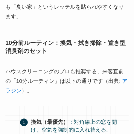
も「臭い家」というレッテルを貼られやすくなり
ます。
10分前ルーティン：換気・拭き掃除・置き型
消臭剤のセット
ハウスクリーニングのプロも推奨する、来客直前
の「10分ルーティン」は以下の通りです（出典:
ア
ラジン
）。
換気（最優先）
：対角線上の窓を開
け、空気を強制的に入れ替える。