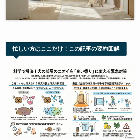
忙しい方はここだけ！
この記事の要約図解