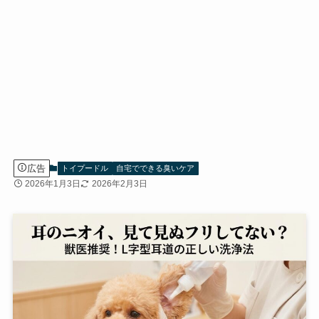
広告
トイプードル
自宅でできる臭いケア
2026年1月3日
2026年2月3日