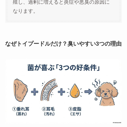
殖し、過剰に増えると炎症や悪臭の原因に
なります。
なぜトイプードルだけ？臭いやすい3つの理由