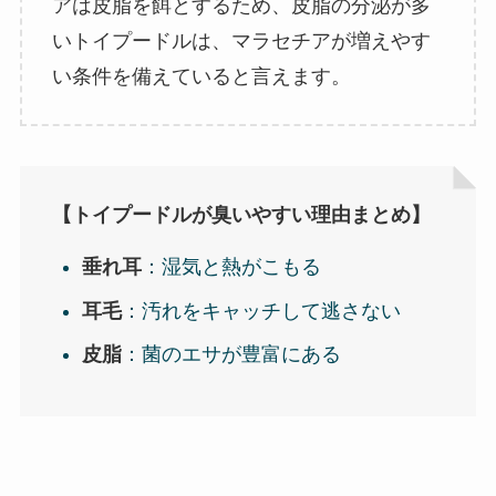
アは皮脂を餌とするため、皮脂の分泌が多
いトイプードルは、マラセチアが増えやす
い条件を備えていると言えます。
【トイプードルが臭いやすい理由まとめ】
垂れ耳
：湿気と熱がこもる
耳毛
：汚れをキャッチして逃さない
皮脂
：菌のエサが豊富にある