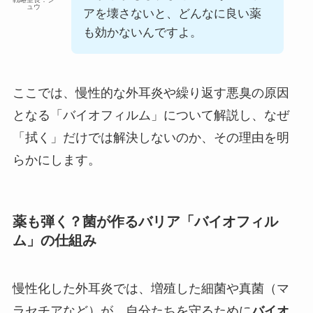
ュウ
アを壊さないと、どんなに良い薬
も効かないんですよ。
ここでは、慢性的な外耳炎や繰り返す悪臭の原因
となる「バイオフィルム」について解説し、なぜ
「拭く」だけでは解決しないのか、その理由を明
らかにします。
薬も弾く？菌が作るバリア「バイオフィル
ム」の仕組み
慢性化した外耳炎では、増殖した細菌や真菌（マ
ラセチアなど）が、自分たちを守るために
バイオ