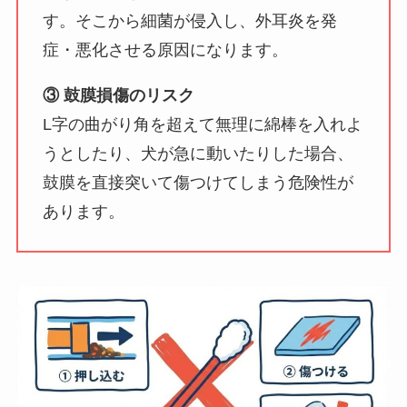
す。そこから細菌が侵入し、外耳炎を発
症・悪化させる原因になります。
③ 鼓膜損傷のリスク
L字の曲がり角を超えて無理に綿棒を入れよ
うとしたり、犬が急に動いたりした場合、
鼓膜を直接突いて傷つけてしまう危険性が
あります。