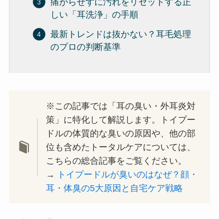
痛がらせずに汚れをリセットする正
しい「耳洗浄」の手順
最新トレンドは抜かない？耳毛処理
のプロの判断基準
※この記事では「耳の臭い・外耳炎対
策」に特化して解説します。トイプー
ドルの体質的な臭いの原因や、他の部
位も含めたトータルケアについては、
こちらの総合記事をご覧ください。
→
トイプードルが臭いのはなぜ？顔・
耳・体臭の5大原因と自宅ケア戦略