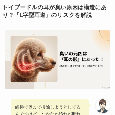
トイプードルの耳が臭い原因は構造にあ
り？「L字型耳道」のリスクを解説
綿棒で奥まで掃除しようとしてる
んですけど、なかなか汚れが取れ