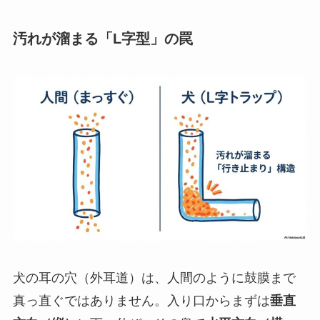
汚れが溜まる「L字型」の罠
犬の耳の穴（外耳道）は、人間のように鼓膜まで
真っ直ぐではありません。入り口からまずは
垂直