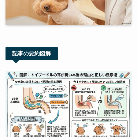
記事の要約図解