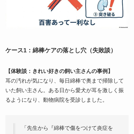
ケース1：綿棒ケアの落とし穴（失敗談）
【体験談：きれい好きの飼い主さんの事例】
耳の汚れが気になり、毎日綿棒で奥まで掃除して
いた飼い主さん。ある日から愛犬が耳を激しく振
るようになり、動物病院を受診しました。
「先生から『綿棒で傷をつけて炎症を