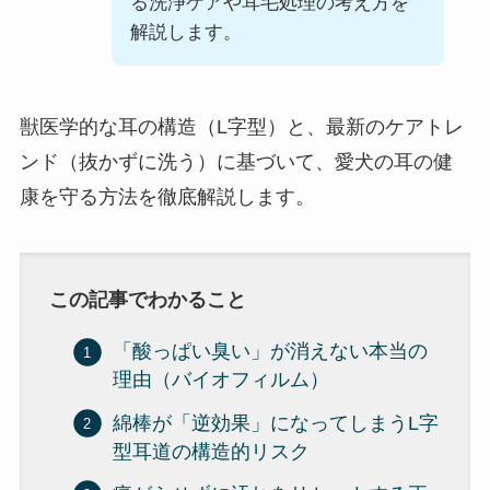
る洗浄ケアや耳毛処理の考え方を
解説します。
獣医学的な耳の構造（L字型）と、最新のケアトレ
ンド（抜かずに洗う）に基づいて、愛犬の耳の健
康を守る方法を徹底解説します。
この記事でわかること
「酸っぱい臭い」が消えない本当の
理由（バイオフィルム）
綿棒が「逆効果」になってしまうL字
型耳道の構造的リスク