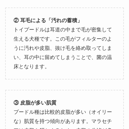
② 耳毛による「汚れの蓄積」
トイプードルは耳道の中まで毛が密集して
生える犬種です。この毛がフィルターのよ
うに汚れや皮脂、抜け毛を絡め取ってしま
い、耳の中に留めてしまうことで、菌の温
床となります。
③ 皮脂が多い肌質
プードル種は比較的皮脂が多い（オイリー
な）肌質を持つ傾向があります。マラセチ