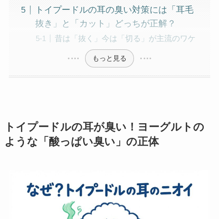
トイプードルの耳の臭い対策には「耳毛
抜き」と「カット」どっちが正解？
昔は「抜く」今は「切る」が主流のワケ
もっと見る
トイプードルの耳が臭い！ヨーグルトの
ような「酸っぱい臭い」の正体