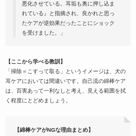
悪化させている。耳垢も奥に押し込ま
れている』と指摘され、良かれと思っ
たケアが逆効果だったことにショック
を受けました。」
【ここから学べる教訓】
「掃除＝こすって取る」というイメージは、犬の
耳ケアにおいては間違いです。自己流の綿棒ケア
は、百害あって一利なしと考え、見える範囲を拭
く程度にとどめましょう。
【綿棒ケアがNGな理由まとめ】