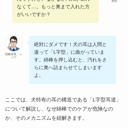
男性
なくて…。もっと奥まで入れた方
がいいですか？
絶対にダメです！犬の耳は人間と
違って「L字型」に曲がっていま
戦略室長：シ
ュウ
す。綿棒を押し込むと、汚れをさ
らに奥へ詰まらせてしまいます
よ。
ここでは、犬特有の耳の構造である「L字型耳道」
について解説し、なぜ綿棒でのケアが危険なの
か、そのメカニズムを紐解きます。