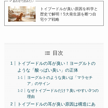
あわせて読みたい
トイプードルが臭い原因を科学と
歴史で解明！5大発生源を断つ自
宅ケア戦略
目次
トイプードルの耳が臭い！ヨーグルトの
ような「酸っぱい臭い」の正体
ヨーグルトのような臭いは「マラセチ
ア」のサイン
なぜトイプードルだけ？臭いやすい3つの
理由
トイプードルの耳が臭い原因は構造にあ