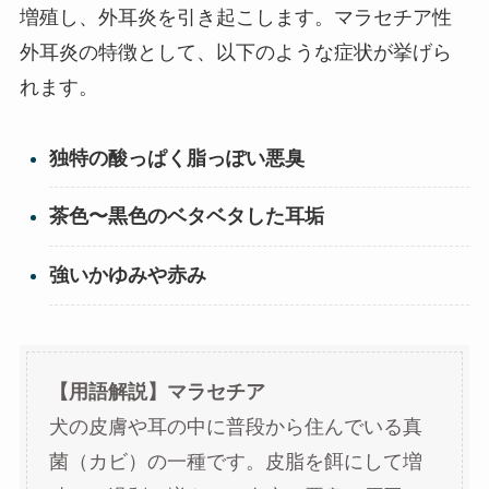
増殖し、外耳炎を引き起こします。マラセチア性
外耳炎の特徴として、以下のような症状が挙げら
れます。
独特の酸っぱく脂っぽい悪臭
茶色〜黒色のベタベタした耳垢
強いかゆみや赤み
【用語解説】マラセチア
犬の皮膚や耳の中に普段から住んでいる真
菌（カビ）の一種です。皮脂を餌にして増