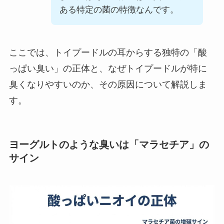
ある特定の菌の特徴なんです。
ここでは、トイプードルの耳からする独特の「酸
っぱい臭い」の正体と、なぜトイプードルが特に
臭くなりやすいのか、その原因について解説しま
す。
ヨーグルトのような臭いは「マラセチア」の
サイン