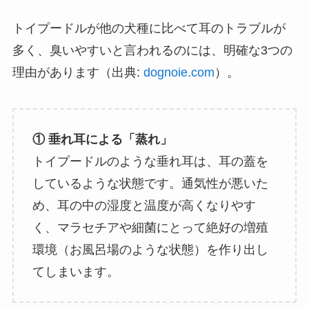
トイプードルが他の犬種に比べて耳のトラブルが
多く、臭いやすいと言われるのには、明確な3つの
理由があります（出典:
dognoie.com
）。
① 垂れ耳による「蒸れ」
トイプードルのような垂れ耳は、耳の蓋を
しているような状態です。通気性が悪いた
め、耳の中の湿度と温度が高くなりやす
く、マラセチアや細菌にとって絶好の増殖
環境（お風呂場のような状態）を作り出し
てしまいます。