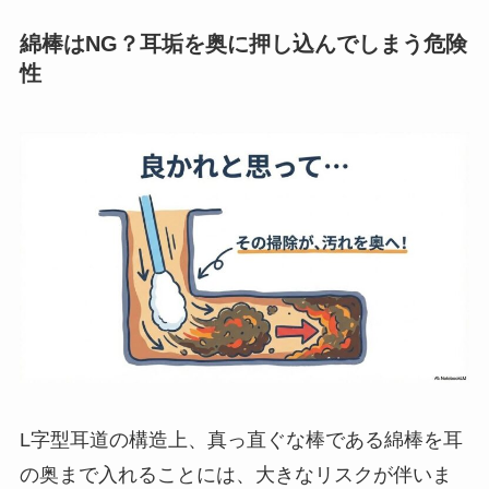
綿棒はNG？耳垢を奥に押し込んでしまう危険
性
L字型耳道の構造上、真っ直ぐな棒である綿棒を耳
の奥まで入れることには、大きなリスクが伴いま